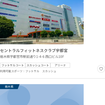
セントラルフィットネスクラブ宇都宮
栃木県宇都宮市駅前通り1-4-6 西口ビル10F
フットサルコート
スカッシュコート
アリーナ
利用可能スポーツ：
フットサル
スカッシュ
栃木県