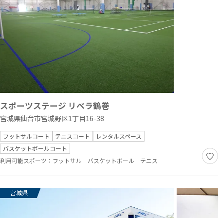
スポーツステージ リベラ鶴巻
宮城県仙台市宮城野区1丁目16-38
フットサルコート
テニスコート
レンタルスペース
バスケットボールコート
利用可能スポーツ：
フットサル
バスケットボール
テニス
宮城県