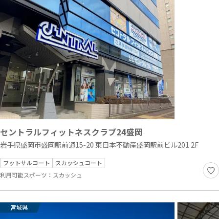
セントラルフィットネスクラブ24盛岡
岩手県盛岡市盛岡駅前通15-20 東日本不動産盛岡駅前ビル201 2F
フットサルコート
スカッシュコート
利用可能スポーツ：
スカッシュ
宮城県