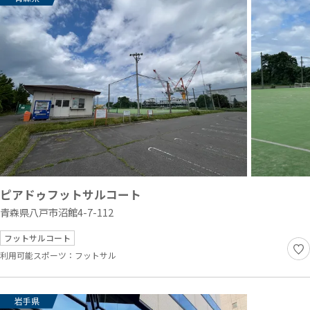
ピアドゥフットサルコート
青森県八戸市沼館4-7-112
フットサルコート
利用可能スポーツ：
フットサル
岩手県