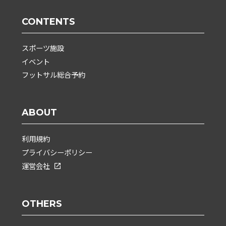
CONTENTS
スポーツ施設
イベント
フットサル総合予約
ABOUT
利用規約
プライバシーポリシー
運営会社
OTHERS