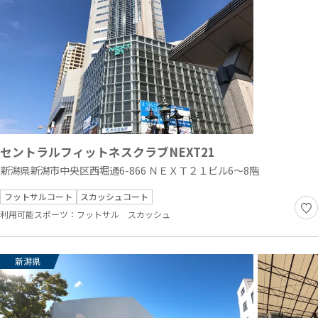
セントラルフィットネスクラブNEXT21
新潟県新潟市中央区西堀通6-866 ＮＥＸＴ２１ビル6～8階
フットサルコート
スカッシュコート
利用可能スポーツ：
フットサル
スカッシュ
新潟県