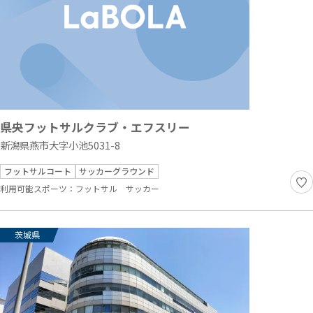
県央フットサルクラブ・エフスリー
新潟県燕市大字小池5031-8
フットサルコート
サッカーグラウンド
利用可能スポーツ：
フットサル
サッカー
茨城県