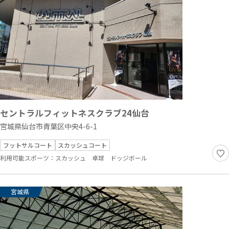
セントラルフィットネスクラブ24仙台
宮城県仙台市青葉区中央4-6-1
フットサルコート
スカッシュコート
利用可能スポーツ：
スカッシュ
卓球
ドッジボール
宮城県