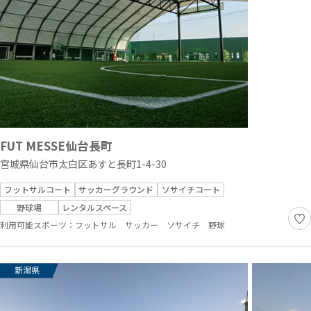
FUT MESSE仙台長町
宮城県仙台市太白区あすと長町1-4-30
フットサルコート
サッカーグラウンド
ソサイチコート
野球場
レンタルスペース
利用可能スポーツ：
フットサル
サッカー
ソサイチ
野球
新潟県