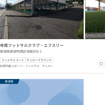
寺尾フットサルクラブ・エフスリー
新潟県新潟市西区寺尾958-1
フットサルコート
サッカーグラウンド
利用可能スポーツ：
フットサル
サッカー
新潟県