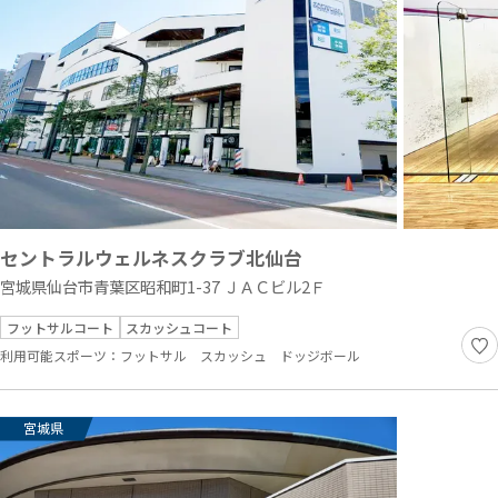
セントラルウェルネスクラブ北仙台
宮城県仙台市青葉区昭和町1-37 ＪＡＣビル2Ｆ
フットサルコート
スカッシュコート
利用可能スポーツ：
フットサル
スカッシュ
ドッジボール
宮城県