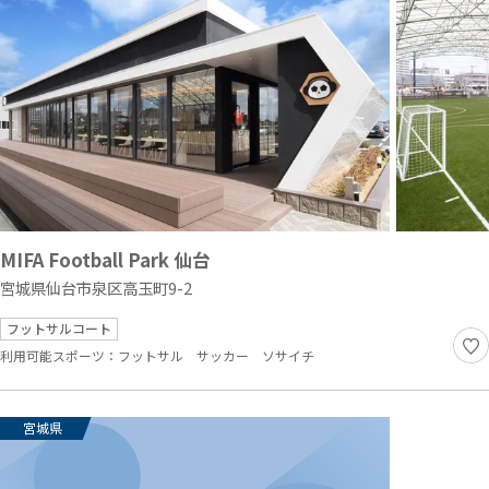
MIFA Football Park 仙台
宮城県仙台市泉区高玉町9-2
フットサルコート
利用可能スポーツ：
フットサル
サッカー
ソサイチ
宮城県