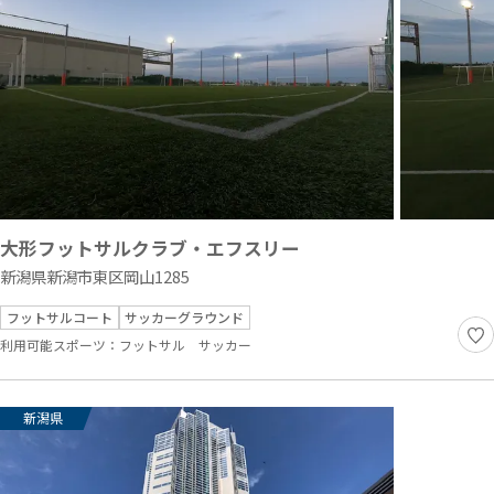
大形フットサルクラブ・エフスリー
新潟県新潟市東区岡山1285
フットサルコート
サッカーグラウンド
利用可能スポーツ：
フットサル
サッカー
新潟県