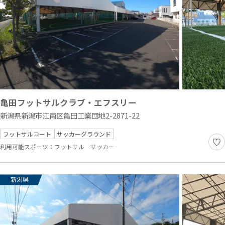
亀田フットサルクラブ・エフスリー
新潟県新潟市江南区亀田工業団地2-2871-22
フットサルコート
サッカーグラウンド
利用可能スポーツ：
フットサル
サッカー
新潟県