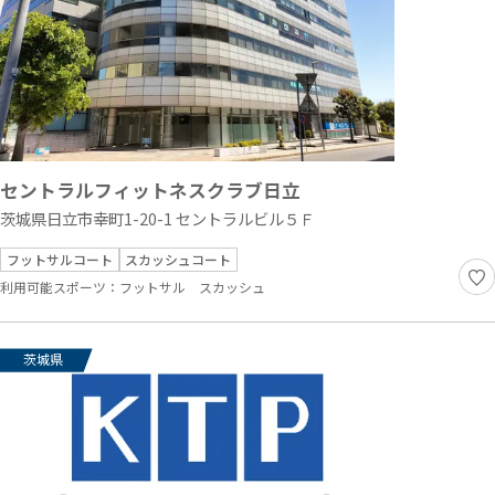
セントラルフィットネスクラブ日立
茨城県日立市幸町1-20-1 セントラルビル５Ｆ
フットサルコート
スカッシュコート
利用可能スポーツ：
フットサル
スカッシュ
茨城県