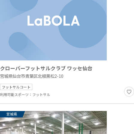
クローバーフットサルクラブ ワッセ仙台
宮城県仙台市青葉区北根黒松2-10
フットサルコート
利用可能スポーツ：
フットサル
宮城県