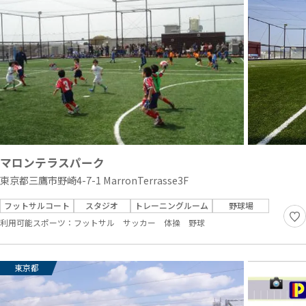
マロンテラスパーク
東京都三鷹市野崎4-7-1 MarronTerrasse3F
フットサルコート
スタジオ
トレーニングルーム
野球場
利用可能スポーツ：
フットサル
サッカー
体操
野球
東京都