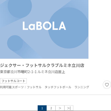
ジェクサー・フットサルクラブルミネ立川店
東京都立川市曙町2-1-1 ルミネ立川店屋上
フットサルコート
利用可能スポーツ：
フットサル
タッチフットボール
ランニング
1
2
＞
＞|