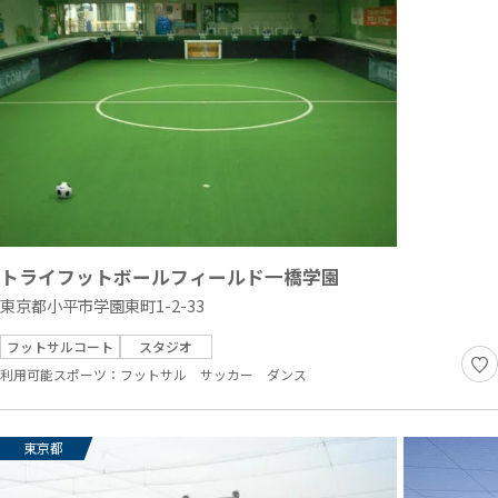
トライフットボールフィールド一橋学園
東京都小平市学園東町1-2-33
フットサルコート
スタジオ
利用可能スポーツ：
フットサル
サッカー
ダンス
東京都