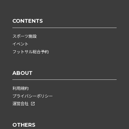
CONTENTS
スポーツ施設
イベント
フットサル総合予約
ABOUT
利用規約
プライバシーポリシー
運営会社
OTHERS