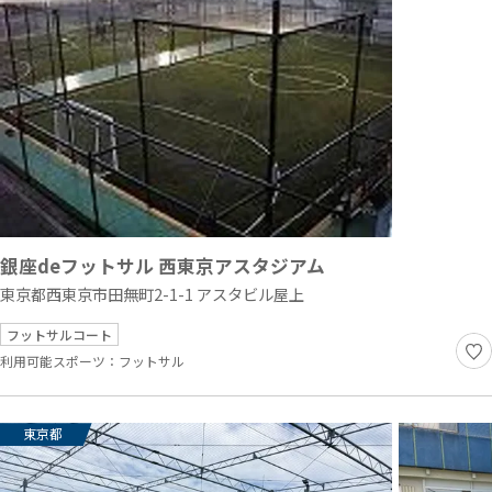
銀座deフットサル 西東京アスタジアム
東京都西東京市田無町2-1-1 アスタビル屋上
フットサルコート
利用可能スポーツ：
フットサル
東京都