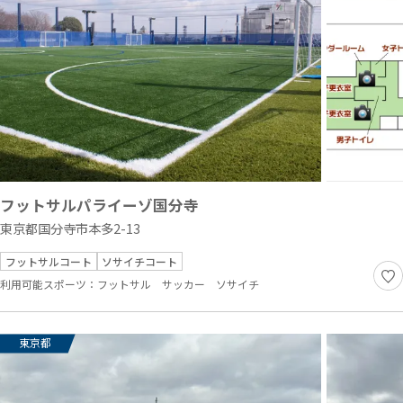
フットサルパライーゾ国分寺
東京都国分寺市本多2-13
フットサルコート
ソサイチコート
利用可能スポーツ：
フットサル
サッカー
ソサイチ
東京都