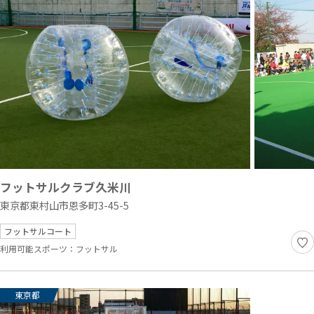
フットサルクラブ久米川
東京都東村山市恩多町3-45-5
フットサルコート
利用可能スポーツ：
フットサル
東京都