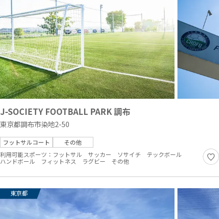
J-SOCIETY FOOTBALL PARK 調布
東京都調布市染地2-50
フットサルコート
その他
利用可能スポーツ：
フットサル
サッカー
ソサイチ
テックボール
ハンドボール
フィットネス
ラグビー
その他
東京都