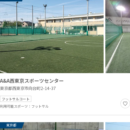
A&A西東京スポーツセンター
東京都西東京市向台町2-14-37
フットサルコート
利用可能スポーツ：
フットサル
東京都