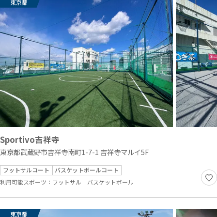
東京都
Sportivo吉祥寺
東京都武蔵野市吉祥寺南町1-7-1 吉祥寺マルイ5F
フットサルコート
バスケットボールコート
利用可能スポーツ：
フットサル
バスケットボール
東京都