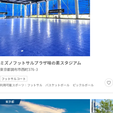
ミズノフットサルプラザ味の素スタジアム
東京都調布市西町376-3
フットサルコート
利用可能スポーツ：
フットサル
バスケットボール
ピックルボール
東京都