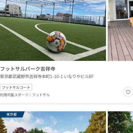
フットサルパーク吉祥寺
東京都武蔵野市吉祥寺本町1-10-1 いなりやビル8F
フットサルコート
利用可能スポーツ：
フットサル
東京都