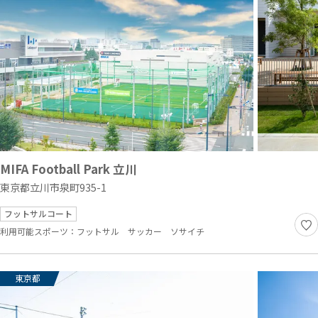
MIFA Football Park 立川
東京都立川市泉町935-1
フットサルコート
利用可能スポーツ：
フットサル
サッカー
ソサイチ
東京都