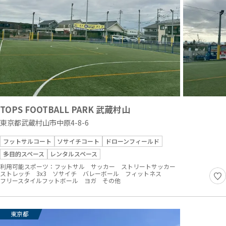
TOPS FOOTBALL PARK 武蔵村山
東京都武蔵村山市中原4-8-6
フットサルコート
ソサイチコート
ドローンフィールド
多目的スペース
レンタルスペース
利用可能スポーツ：
フットサル
サッカー
ストリートサッカー
ストレッチ
3x3
ソサイチ
バレーボール
フィットネス
フリースタイルフットボール
ヨガ
その他
東京都