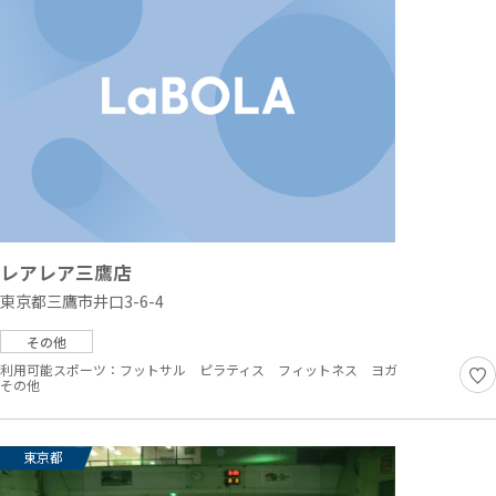
レアレア三鷹店
東京都三鷹市井口3-6-4
その他
利用可能スポーツ：
フットサル
ピラティス
フィットネス
ヨガ
その他
東京都