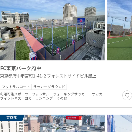
FC東京パーク府中
東京都府中市宮町1-41-2 フォレストサイドビル屋上
フットサルコート
サッカーグラウンド
利用可能スポーツ：
フットサル
ウォーキングサッカー
サッカー
フィットネス
ヨガ
ランニング
その他
東京都