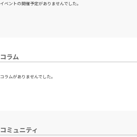
イベントの開催予定がありませんでした。
コラム
コラムがありませんでした。
コミュニティ