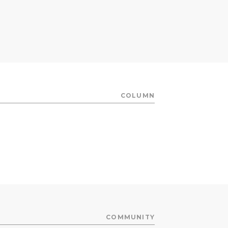
COLUMN
COMMUNITY