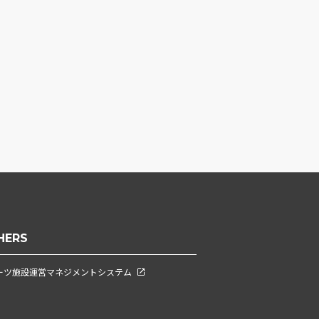
HERS
ーツ施設運営マネジメントシステム