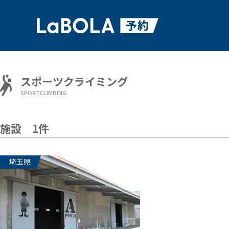
スポーツクライミング
SPORTCLIMBING
施設 1件
埼玉県