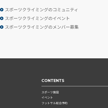
スポーツクライミングのコミュニティ
スポーツクライミングのイベント
スポーツクライミングのメンバー募集
CONTENTS
スポーツ施設
イベント
フットサル総合予約