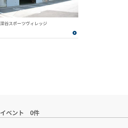
深谷スポーツヴィレッジ
イベント 0件