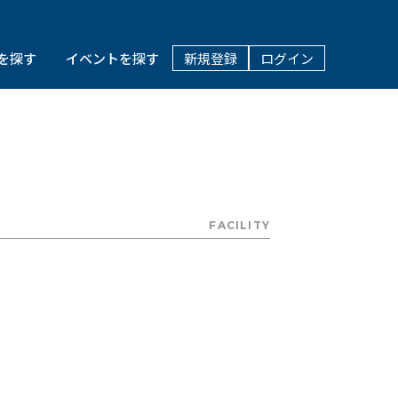
を探す
イベントを探す
新規登録
ログイン
FACILITY