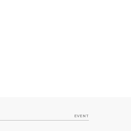
EVENT