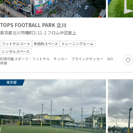
TOPS FOOTBALL PARK 立川
東京都立川市曙町2-11-2 フロム中武屋上
フットサルコート
多目的スペース
トレーニングルーム
レンタルスペース
利用可能スポーツ：
フットサル
サッカー
ブラインドサッカー
3x3
体操
東京都