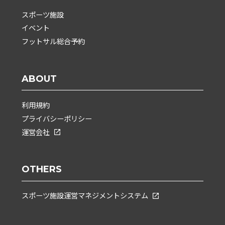
スポーツ施設
イベント
フットサル総合予約
ABOUT
利用規約
プライバシーポリシー
運営会社
OTHERS
スポーツ施設運営マネジメントシステム