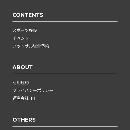
CONTENTS
スポーツ施設
イベント
フットサル総合予約
ABOUT
利用規約
プライバシーポリシー
運営会社
OTHERS