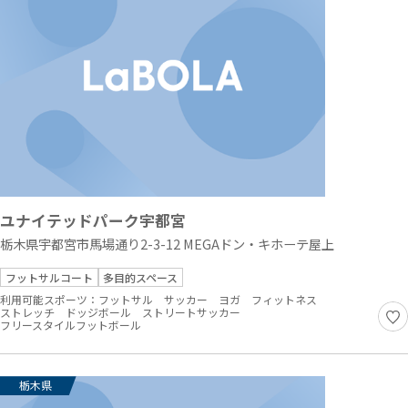
ユナイテッドパーク宇都宮
栃木県宇都宮市馬場通り2-3-12 MEGAドン・キホーテ屋上
フットサルコート
多目的スペース
利用可能スポーツ：
フットサル
サッカー
ヨガ
フィットネス
ストレッチ
ドッジボール
ストリートサッカー
フリースタイルフットボール
栃木県