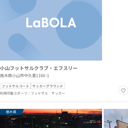
小山フットサルクラブ・エフスリー
栃木県小山市中久喜1160-1
フットサルコート
サッカーグラウンド
利用可能スポーツ：
フットサル
サッカー
栃木県