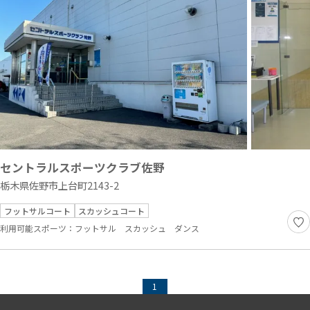
セントラルスポーツクラブ佐野
栃木県佐野市上台町2143-2
フットサルコート
スカッシュコート
利用可能スポーツ：
フットサル
スカッシュ
ダンス
1