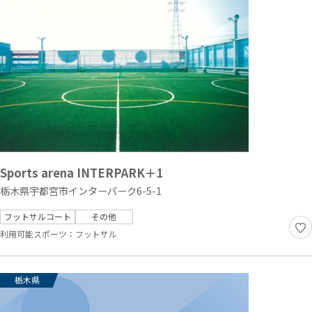
Sports arena INTERPARK＋1
栃木県宇都宮市インターパーク6-5-1
フットサルコート
その他
利用可能スポーツ：
フットサル
栃木県