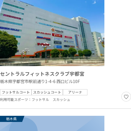
セントラルフィットネスクラブ宇都宮
栃木県宇都宮市駅前通り1-4-6 西口ビル10F
フットサルコート
スカッシュコート
アリーナ
利用可能スポーツ：
フットサル
スカッシュ
栃木県