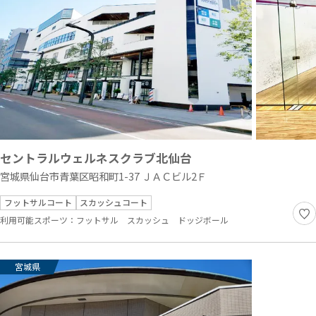
セントラルウェルネスクラブ北仙台
宮城県仙台市青葉区昭和町1-37 ＪＡＣビル2Ｆ
フットサルコート
スカッシュコート
利用可能スポーツ：
フットサル
スカッシュ
ドッジボール
宮城県