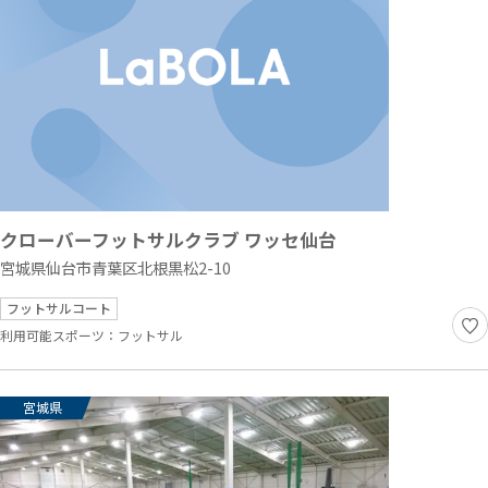
クローバーフットサルクラブ ワッセ仙台
宮城県仙台市青葉区北根黒松2-10
フットサルコート
利用可能スポーツ：
フットサル
宮城県