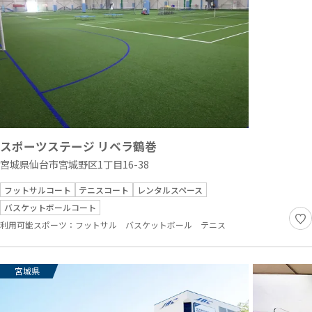
スポーツステージ リベラ鶴巻
宮城県仙台市宮城野区1丁目16-38
フットサルコート
テニスコート
レンタルスペース
バスケットボールコート
利用可能スポーツ：
フットサル
バスケットボール
テニス
宮城県