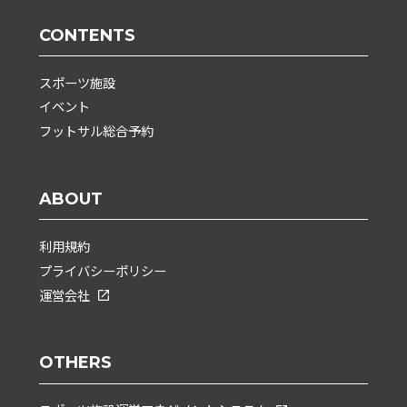
CONTENTS
スポーツ施設
イベント
フットサル総合予約
ABOUT
利用規約
プライバシーポリシー
運営会社
OTHERS