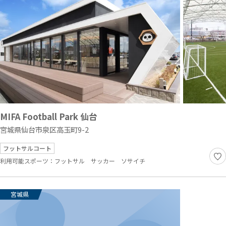
MIFA Football Park 仙台
宮城県仙台市泉区高玉町9-2
フットサルコート
利用可能スポーツ：
フットサル
サッカー
ソサイチ
宮城県