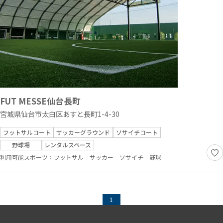
FUT MESSE仙台長町
宮城県仙台市太白区あすと長町1-4-30
フットサルコート
サッカーグラウンド
ソサイチコート
野球場
レンタルスペース
利用可能スポーツ：
フットサル
サッカー
ソサイチ
野球
1