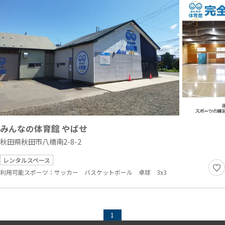
みんなの体育館 やばせ
秋田県秋田市八橋南2-8-2
レンタルスペース
利用可能スポーツ：
サッカー
バスケットボール
卓球
3x3
1