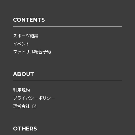
CONTENTS
スポーツ施設
イベント
フットサル総合予約
ABOUT
利用規約
プライバシーポリシー
運営会社
OTHERS