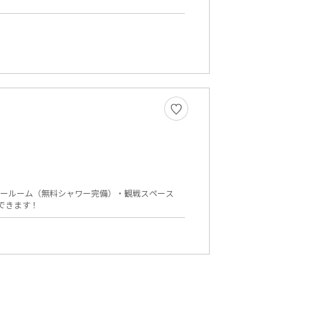
用ができます！