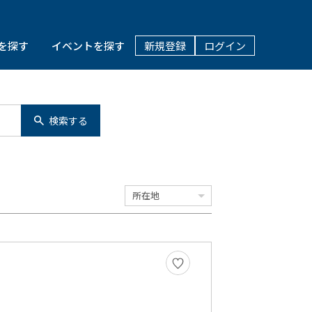
を探す
イベントを探す
新規登録
ログイン
検索する