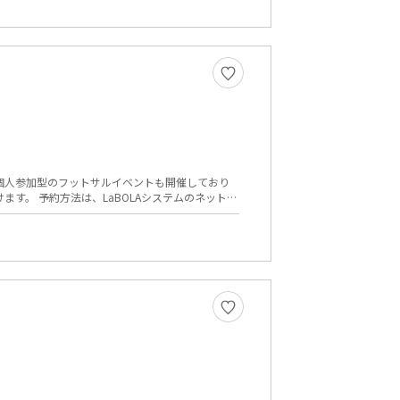
個人参加型のフットサルイベントも開催しており