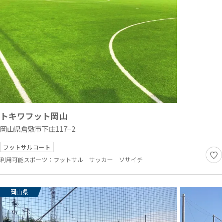
トキワフット岡山
岡山県倉敷市下庄117−2
フットサルコート
利用可能スポーツ：
フットサル
サッカー
ソサイチ
岡山県