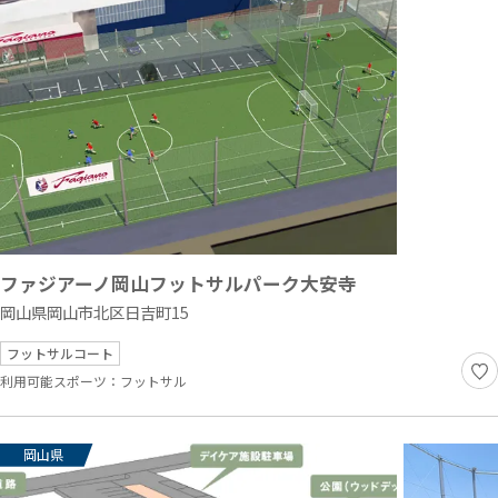
ファジアーノ岡山フットサルパーク大安寺
岡山県岡山市北区日吉町15
フットサルコート
利用可能スポーツ：
フットサル
岡山県