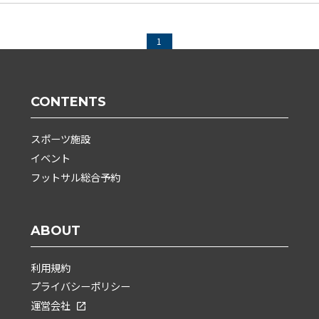
1
CONTENTS
スポーツ施設
イベント
フットサル総合予約
ABOUT
利用規約
プライバシーポリシー
運営会社