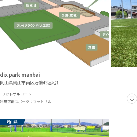
dix park manbai
岡山県岡山市南区万倍43番地1
フットサルコート
利用可能スポーツ：
フットサル
岡山県