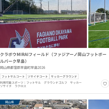
クラボウMIRAIフィールド（ファジアーノ岡山フットボー
ルパーク早島）
岡山県都窪郡早島町早島2026
フットサルコート
ソサイチコート
サッカーグラウンド
利用可能スポーツ：
フットサル
グラウンドゴルフ
サッカー
ソサイチ
ラクロス
岡山県