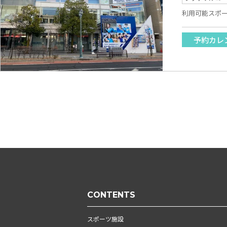
利用可能スポ
予約カレ
CONTENTS
スポーツ施設