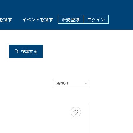
を探す
イベントを探す
新規登録
ログイン
検索する