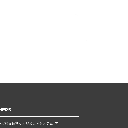
HERS
ーツ施設運営マネジメントシステム