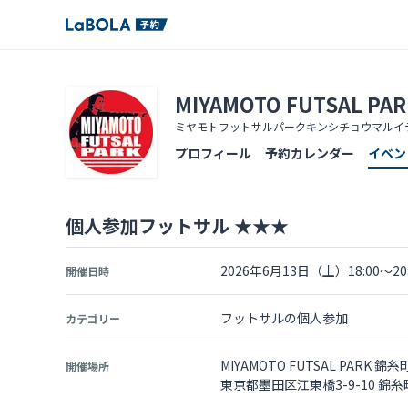
MIYAMOTO FUTSAL 
ミヤモトフットサルパークキンシチョウマルイ
プロフィール
予約カレンダー
イベン
個人参加フットサル ★★★
2026年6月13日（土）18:00～20:
開催日時
フットサルの個人参加
カテゴリー
MIYAMOTO FUTSAL PARK 
開催場所
東京都墨田区江東橋3-9-10 錦