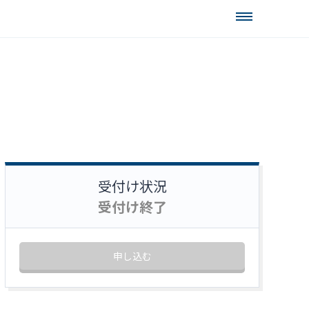
受付け状況
受付け終了
申し込む