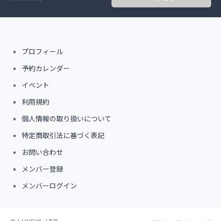
プロフィール
予約カレンダー
イベント
利用規約
個人情報の取り扱いについて
特定商取引法に基づく表記
お問い合わせ
メンバー登録
メンバーログイン