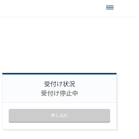
受付け状況
受付け停止中
申し込む