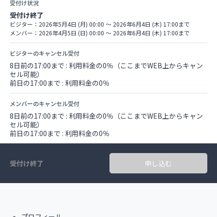
受付け状況
受付け終了
ビジター：2026年5月4日 (月) 00:00 〜 2026年6月4日 (木) 17:00まで
メンバー：2026年4月5日 (日) 00:00 〜 2026年6月4日 (木) 17:00まで
ビジターのキャンセル受付
8日前の17:00まで : 利用料金の0％（ここまでWEB上からキャン
セル可能）
前日の17:00まで : 利用料金の0％
メンバーのキャンセル受付
8日前の17:00まで : 利用料金の0％（ここまでWEB上からキャン
セル可能）
前日の17:00まで : 利用料金の0％
受付け終了
申し込む
プロフィール