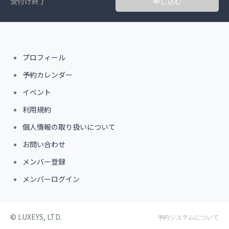
受付け終了
申し込む
プロフィール
予約カレンダー
イベント
利用規約
個人情報の取り扱いについて
お問い合わせ
メンバー登録
メンバーログイン
©︎ LUXEYS, LTD.
予約システムについて