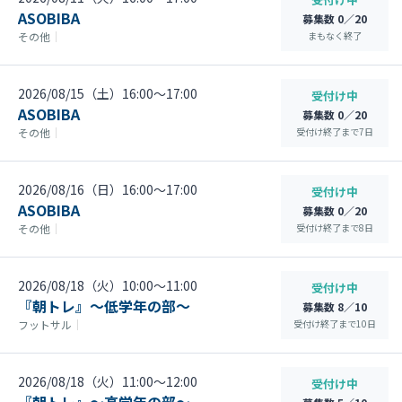
ASOBIBA
募集数 0／20
まもなく終了
その他
｜
2026/08/15（土）16:00〜17:00
受付け中
ASOBIBA
募集数 0／20
受付け終了まで
7
日
その他
｜
2026/08/16（日）16:00〜17:00
受付け中
ASOBIBA
募集数 0／20
受付け終了まで
8
日
その他
｜
2026/08/18（火）10:00〜11:00
受付け中
『朝トレ』～低学年の部～
募集数 8／10
受付け終了まで
10
日
フットサル
｜
2026/08/18（火）11:00〜12:00
受付け中