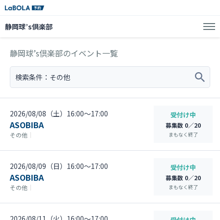
静岡球’s倶楽部
静岡球’s倶楽部のイベント一覧
検索条件：
その他
2026/08/08（土）16:00〜17:00
受付け中
ASOBIBA
募集数 0／20
まもなく終了
その他
｜
2026/08/09（日）16:00〜17:00
受付け中
ASOBIBA
募集数 0／20
まもなく終了
その他
｜
2026/08/11（火）16:00〜17:00
受付け中