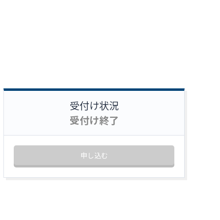
受付け状況
受付け終了
申し込む