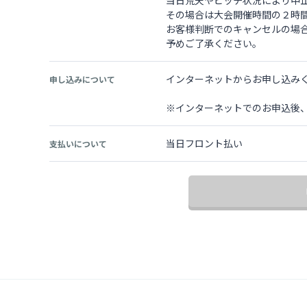
その場合は大会開催時間の２時
お客様判断でのキャンセルの場
予めご了承ください。
インターネットからお申し込み
申し込みについて
※インターネットでのお申込後
当日フロント払い
支払いについて