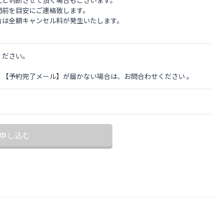
間前を目安にご連絡致します。
合は全額キャンセル料が発生いたします。
ください。
、【予約完了メール】が届かない場合は、お問合わせください 。
申し込む