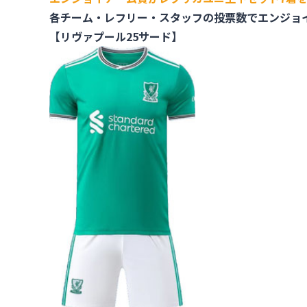
各チーム・レフリー・スタッフの投票数でエンジョ
【リヴァプール25サード】