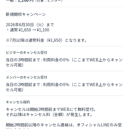
一般：
1,100
円
（対象：ビジター）
新規開校キャンペーン
2026年6月30日（火）まで
・通常 ¥1,650 → ¥1,100
※7月以降は通常料金（¥1,650）となります。
ビジターのキャンセル受付
当日の2時間前まで : 利用料金の0％（ここまでWEB上からキャン
セル可能）
メンバーのキャンセル受付
当日の2時間前まで : 利用料金の0％（ここまでWEB上からキャン
セル可能）
キャンセル規約
キャンセルは開始2時間前までWEBにて無料受付。
それ以降はキャンセル料（全額）が発生します。
開始2時間前以降のキャンセル連絡は、オフィシャルLINEのみ受