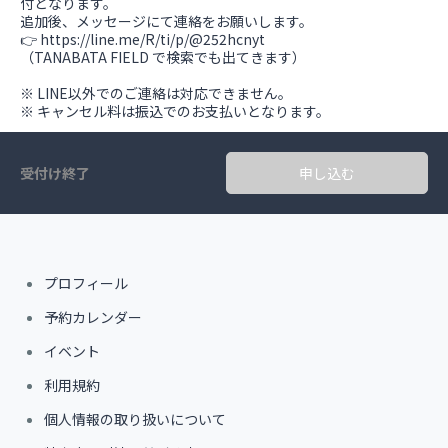
付となります。
追加後、メッセージにて連絡をお願いします。
👉 https://line.me/R/ti/p/@252hcnyt
（TANABATA FIELD で検索でも出てきます）
※ LINE以外でのご連絡は対応できません。
※ キャンセル料は振込でのお支払いとなります。
受付け終了
申し込む
プロフィール
予約カレンダー
イベント
利用規約
個人情報の取り扱いについて