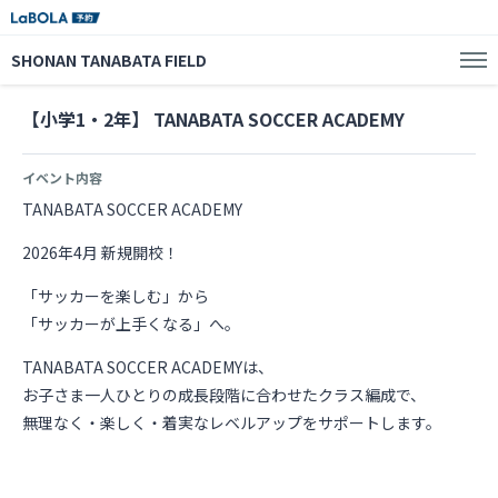
SHONAN TANABATA FIELD
【小学1・2年】 TANABATA SOCCER ACADEMY
イベント内容
TANABATA SOCCER ACADEMY
2026年4月 新規開校！
「サッカーを楽しむ」から
「サッカーが上手くなる」へ。
TANABATA SOCCER ACADEMYは、
お子さま一人ひとりの成長段階に合わせたクラス編成で、
無理なく・楽しく・着実なレベルアップをサポートします。