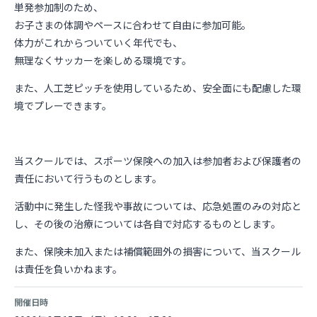
単発参加制のため、
お子さまの体調やペースに合わせて自由に参加可能。
体力がこれからついていく年代でも、
無理なくサッカーを楽しめる環境です。
また、人工芝ピッチを使用しているため、安全面にも配慮した環
境でプレーできます。
当スクールでは、スポーツ保険への加入は参加者および保護者の
責任において行うものとします。
活動中に発生した怪我や事故については、応急処置のみの対応と
し、その後の治療については各自で対応するものとします。
また、保険未加入または補償範囲外の損害について、当スクール
は責任を負いかねます。
開催日時