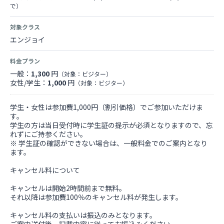
で）
対象クラス
エンジョイ
料金プラン
一般：
1,300
円
（対象：ビジター）
女性/学生：
1,000
円
（対象：ビジター）
学生・女性は参加費1,000円（割引価格）でご参加いただけま
す。
学生の方は当日受付時に学生証の提示が必須となりますので、忘
れずにご持参ください。
※ 学生証の確認ができない場合は、一般料金でのご案内となり
ます。
キャンセル料について
キャンセルは開始2時間前まで無料。
それ以降は参加費100％のキャンセル料が発生します。
キャンセル料の支払いは振込のみとなります。