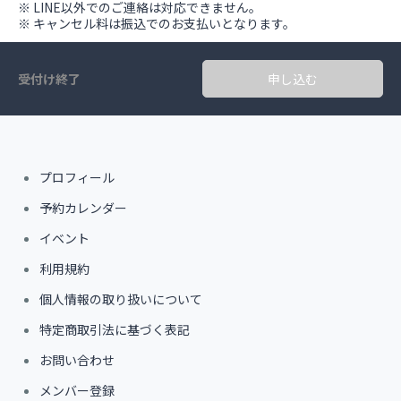
※ LINE以外でのご連絡は対応できません。
※ キャンセル料は振込でのお支払いとなります。
受付け終了
申し込む
プロフィール
予約カレンダー
イベント
利用規約
個人情報の取り扱いについて
特定商取引法に基づく表記
お問い合わせ
メンバー登録