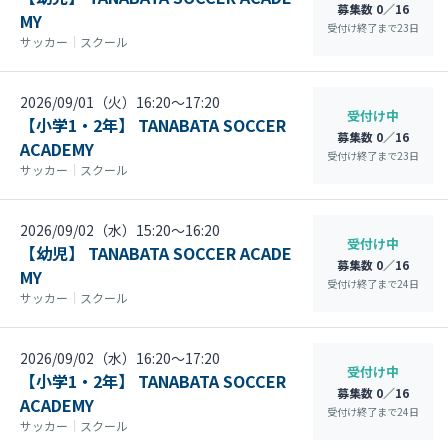
募集数 0／16
MY
受付け終了まで
23
日
サッカー
｜
スクール
2026/09/01（火）16:20〜17:20
受付け中
【小学1・2年】 TANABATA SOCCER
募集数 0／16
ACADEMY
受付け終了まで
23
日
サッカー
｜
スクール
2026/09/02（水）15:20〜16:20
受付け中
【幼児】 TANABATA SOCCER ACADE
募集数 0／16
MY
受付け終了まで
24
日
サッカー
｜
スクール
2026/09/02（水）16:20〜17:20
受付け中
【小学1・2年】 TANABATA SOCCER
募集数 0／16
ACADEMY
受付け終了まで
24
日
サッカー
｜
スクール