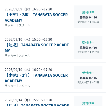
2026/09/09（水）16:20〜17:20
受付け中
【小学1・2年】 TANABATA SOCCER
募集数 0／16
ACADEMY
受付け終了まで
31
日
サッカー
｜
スクール
2026/09/10（木）15:20〜16:20
受付け中
【幼児】 TANABATA SOCCER ACADE
募集数 0／16
MY
受付け終了まで
32
日
サッカー
｜
スクール
2026/09/10（木）16:20〜17:20
受付け中
【小学1・2年】 TANABATA SOCCER
募集数 0／16
ACADEMY
受付け終了まで
32
日
サッカー
｜
スクール
2026/09/14（月）15:20〜16:20
受付け中
【幼児】 TANABATA SOCCER ACADE