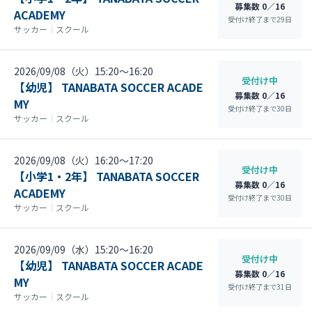
募集数 0／16
ACADEMY
受付け終了まで
29
日
サッカー
｜
スクール
2026/09/08（火）15:20〜16:20
受付け中
【幼児】 TANABATA SOCCER ACADE
募集数 0／16
MY
受付け終了まで
30
日
サッカー
｜
スクール
2026/09/08（火）16:20〜17:20
受付け中
【小学1・2年】 TANABATA SOCCER
募集数 0／16
ACADEMY
受付け終了まで
30
日
サッカー
｜
スクール
2026/09/09（水）15:20〜16:20
受付け中
【幼児】 TANABATA SOCCER ACADE
募集数 0／16
MY
受付け終了まで
31
日
サッカー
｜
スクール