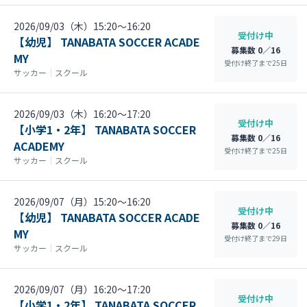
2026/09/03（木）15:20〜16:20
受付け中
【幼児】 TANABATA SOCCER ACADE
募集数 0／16
MY
受付け終了まで
25
日
サッカー
｜
スクール
2026/09/03（木）16:20〜17:20
受付け中
【小学1・2年】 TANABATA SOCCER
募集数 0／16
ACADEMY
受付け終了まで
25
日
サッカー
｜
スクール
2026/09/07（月）15:20〜16:20
受付け中
【幼児】 TANABATA SOCCER ACADE
募集数 0／16
MY
受付け終了まで
29
日
サッカー
｜
スクール
2026/09/07（月）16:20〜17:20
受付け中
【小学1・2年】 TANABATA SOCCER