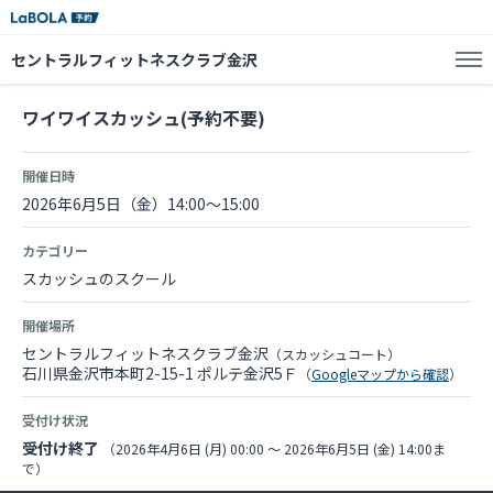
セントラルフィットネスクラブ金沢
ワイワイスカッシュ(予約不要)
開催日時
2026年6月5日（金）14:00～15:00
カテゴリー
スカッシュのスクール
開催場所
セントラルフィットネスクラブ金沢
（スカッシュコート）
石川県金沢市本町2-15-1 ポルテ金沢5Ｆ
（
Googleマップから確認
）
受付け状況
受付け終了
（2026年4月6日 (月) 00:00 〜 2026年6月5日 (金) 14:00ま
で）