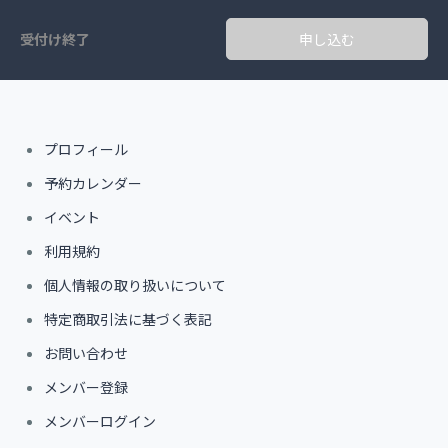
受付け終了
申し込む
プロフィール
予約カレンダー
イベント
利用規約
個人情報の取り扱いについて
特定商取引法に基づく表記
お問い合わせ
メンバー登録
メンバーログイン