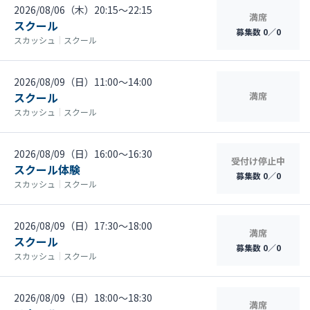
2026/08/06（木）20:15〜22:15
満席
スクール
募集数 0／0
スカッシュ
｜
スクール
2026/08/09（日）11:00〜14:00
スクール
満席
スカッシュ
｜
スクール
2026/08/09（日）16:00〜16:30
受付け停止中
スクール体験
募集数 0／0
スカッシュ
｜
スクール
2026/08/09（日）17:30〜18:00
満席
スクール
募集数 0／0
スカッシュ
｜
スクール
2026/08/09（日）18:00〜18:30
満席