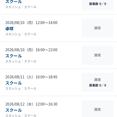
スクール
募集数 0／0
スカッシュ
｜
スクール
2026/08/10（月）12:00〜14:00
卓球
満席
スカッシュ
｜
スクール
2026/08/10（月）16:00〜22:00
スクール
満席
スカッシュ
｜
スクール
2026/08/11（火）10:00〜18:45
満席
スクール
募集数 0／0
スカッシュ
｜
スクール
2026/08/12（水）12:00〜16:30
スクール
満席
スカッシュ
｜
スクール