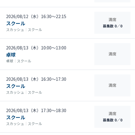
2026/08/12（水）16:30〜22:15
満席
スクール
募集数 0／0
スカッシュ
｜
スクール
2026/08/13（木）10:00〜13:00
卓球
満席
卓球
｜
スクール
2026/08/13（木）16:30〜17:30
スクール
満席
スカッシュ
｜
スクール
2026/08/13（木）17:30〜18:30
満席
スクール
募集数 0／0
スカッシュ
｜
スクール