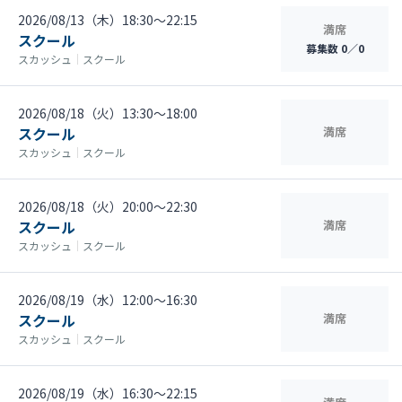
2026/08/13（木）18:30〜22:15
満席
スクール
募集数 0／0
スカッシュ
｜
スクール
2026/08/18（火）13:30〜18:00
スクール
満席
スカッシュ
｜
スクール
2026/08/18（火）20:00〜22:30
スクール
満席
スカッシュ
｜
スクール
2026/08/19（水）12:00〜16:30
スクール
満席
スカッシュ
｜
スクール
2026/08/19（水）16:30〜22:15