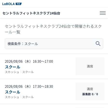
セントラルフィットネスクラブ24仙台
セントラルフィットネスクラブ24仙台で開催されるスク
ール一覧
検索条件：
スクール
2026/08/06（木）16:30〜17:00
スクール
満席
スカッシュ
｜
スクール
2026/08/06（木）17:30〜18:30
満席
スクール
募集数 0／0
スカッシュ
｜
スクール