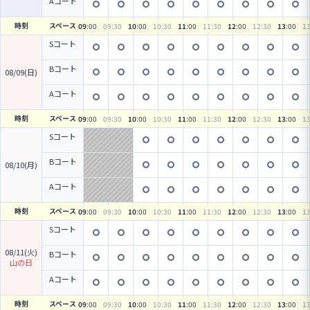
Aコート
時刻
スペース
09
:00
09
:30
10
:00
10
:30
11
:00
11
:30
12
:00
12
:30
13
:00
1
Sコート
Bコート
08/09(日)
Aコート
時刻
スペース
09
:00
09
:30
10
:00
10
:30
11
:00
11
:30
12
:00
12
:30
13
:00
1
Sコート
Bコート
08/10(月)
Aコート
時刻
スペース
09
:00
09
:30
10
:00
10
:30
11
:00
11
:30
12
:00
12
:30
13
:00
1
Sコート
08/11(火)
Bコート
山の日
Aコート
時刻
スペース
09
:00
09
:30
10
:00
10
:30
11
:00
11
:30
12
:00
12
:30
13
:00
1