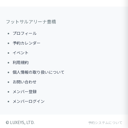
フットサルアリーナ豊橋
プロフィール
予約カレンダー
イベント
利用規約
個人情報の取り扱いについて
お問い合わせ
メンバー登録
メンバーログイン
©︎ LUXEYS, LTD.
予約システムについて