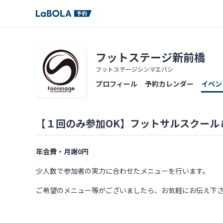
フットステージ新前橋
フットステージシンマエバシ
プロフィール
予約カレンダー
イベン
【１回のみ参加OK】フットサルスクール
年会費・月謝0円
少人数で参加者の実力に合わせたメニューを行います。
ご希望のメニュー等がございましたら、お気軽にお伝え下