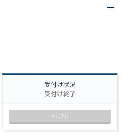
受付け状況
受付け終了
申し込む