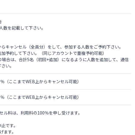
合
人数を記載して下さい。
らキャンセル（全員分）をして、参加する人数をご予約下さい。
加予約して下さい。（同じアカウントで重複予約可能）
の場合は、合計5名（初回+追加）になるように人数を追加して、通信
下さい。
の0％（ここまでWEB上からキャンセル可能）
の0％（ここまでWEB上からキャンセル可能）
セル料は、利用料の100％を申し受けます。
中止です。
げます。