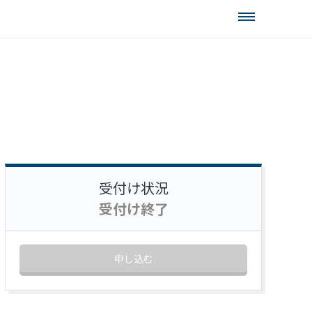
受付け状況
受付け終了
申し込む