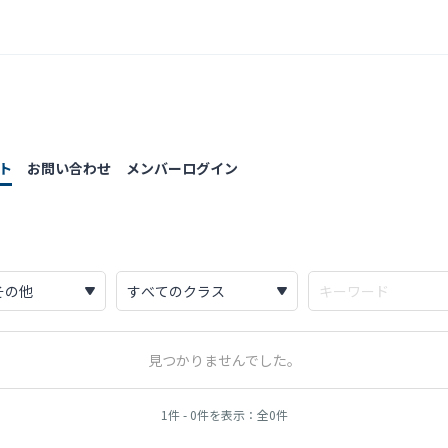
ト
お問い合わせ
メンバーログイン
見つかりませんでした。
1件 - 0件を表示：全0件