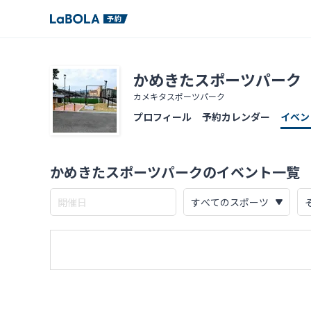
かめきたスポーツパーク
カメキタスポーツパーク
プロフィール
予約カレンダー
イベン
かめきたスポーツパークのイベント一覧