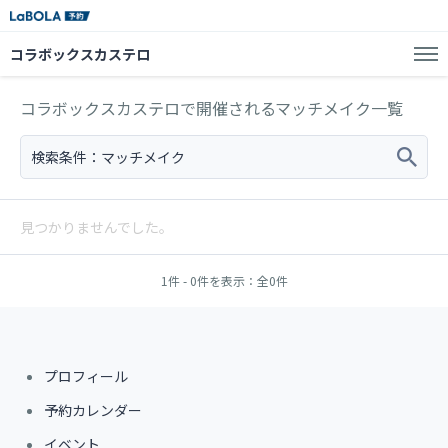
コラボックスカステロ
コラボックスカステロで開催されるマッチメイク一覧
検索条件：
マッチメイク
見つかりませんでした。
1件 - 0件を表示：全0件
プロフィール
予約カレンダー
イベント