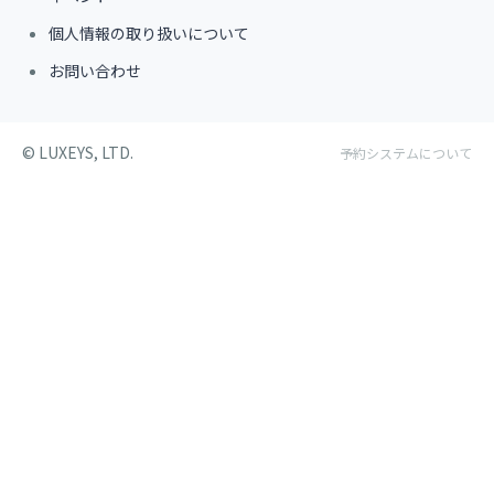
個人情報の取り扱いについて
お問い合わせ
©︎ LUXEYS, LTD.
予約システムについて