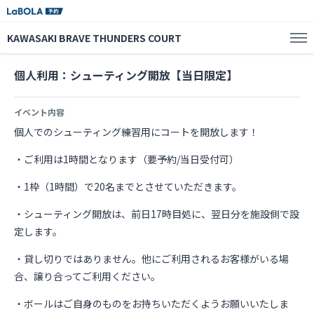
KAWASAKI BRAVE THUNDERS COURT
個人利用：シューティング開放【当日限定】
イベント内容
個人でのシューティング練習用にコートを開放します！
・ご利用は1時間となります（要予約/当日受付可）
・1枠（1時間）で20名までとさせていただきます。
・シューティング開放は、前日17時目処に、翌日分を施設側で設
定します。
・貸し切りではありません。他にご利用されるお客様がいる場
合、譲り合ってご利用ください。
・ボールはご自身のものをお持ちいただくようお願いいたしま