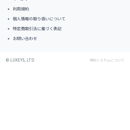
利用規約
個人情報の取り扱いについて
特定商取引法に基づく表記
お問い合わせ
©︎ LUXEYS, LTD.
予約システムについて