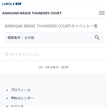
KAWASAKI BRAVE THUNDERS COURT
KAWASAKI BRAVE THUNDERS COURTのイベント一覧
検索条件：
その他
見つかりませんでした。
1件 - 0件を表示：全0件
プロフィール
予約カレンダー
イベント