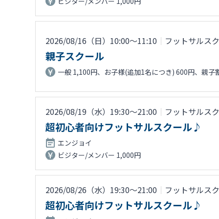
ビジター/メンバー 1,000円
2026/08/16（日）10:00〜11:10
｜
フットサルス
親子スクール
一般 1,100円、お子様(追加1名につき) 600円、親子割 
2026/08/19（水）19:30〜21:00
｜
フットサルス
超初心者向けフットサルスクール♪
エンジョイ
ビジター/メンバー 1,000円
2026/08/26（水）19:30〜21:00
｜
フットサルス
超初心者向けフットサルスクール♪