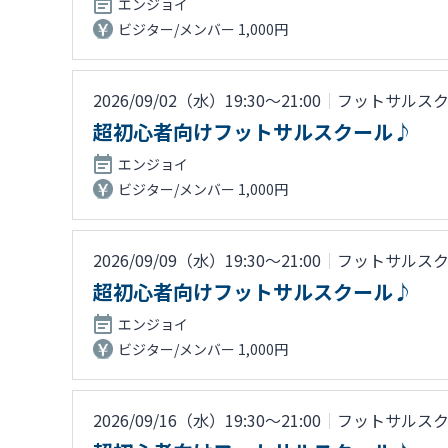
エンジョイ
ビジター/メンバー 1,000円
2026/09/02（水）19:30〜21:00
｜
フットサルス
超初心者向けフットサルスクール♪
エンジョイ
ビジター/メンバー 1,000円
2026/09/09（水）19:30〜21:00
｜
フットサルス
超初心者向けフットサルスクール♪
エンジョイ
ビジター/メンバー 1,000円
2026/09/16（水）19:30〜21:00
｜
フットサルス