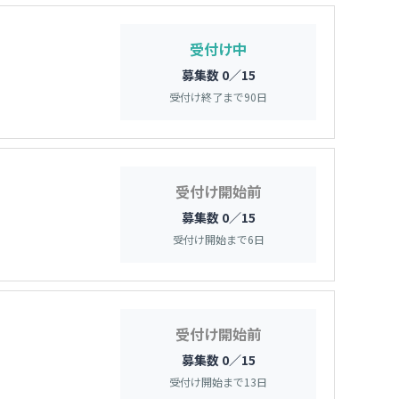
受付け中
募集数 0／15
受付け終了まで
90
日
受付け開始前
募集数 0／15
受付け開始まで
6
日
受付け開始前
募集数 0／15
受付け開始まで
13
日