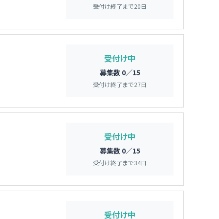
受付け終了まで
20
日
受付け中
募集数 0／15
受付け終了まで
27
日
受付け中
募集数 0／15
受付け終了まで
34
日
受付け中