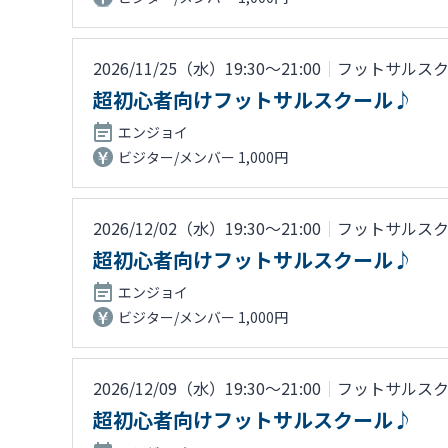
2026/11/25（水）19:30〜21:00
｜
フットサルス
超初心者向けフットサルスクール♪
エンジョイ
ビジター/メンバー 1,000円
2026/12/02（水）19:30〜21:00
｜
フットサルス
超初心者向けフットサルスクール♪
エンジョイ
ビジター/メンバー 1,000円
2026/12/09（水）19:30〜21:00
｜
フットサルス
超初心者向けフットサルスクール♪