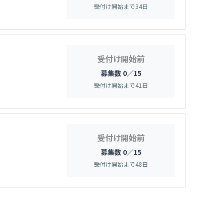
受付け開始まで
34
日
受付け開始前
募集数 0／15
受付け開始まで
41
日
受付け開始前
募集数 0／15
受付け開始まで
48
日