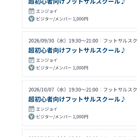
超初心者向けフットサルスクール♪
エンジョイ
ビジター/メンバー 1,000円
2026/09/30（水）19:30〜21:00
｜
フットサルス
超初心者向けフットサルスクール♪
エンジョイ
ビジター/メンバー 1,000円
2026/10/07（水）19:30〜21:00
｜
フットサルス
超初心者向けフットサルスクール♪
エンジョイ
ビジター/メンバー 1,000円