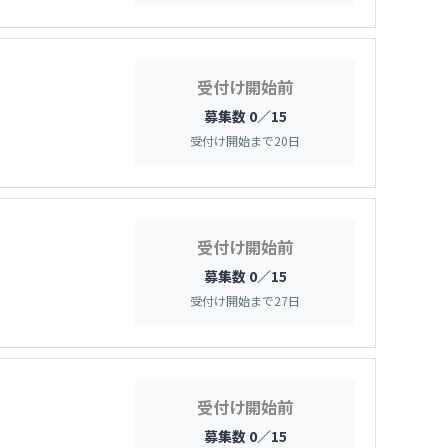
受付け開始前
募集数 0／15
受付け開始まで
20
日
受付け開始前
募集数 0／15
受付け開始まで
27
日
受付け開始前
募集数 0／15