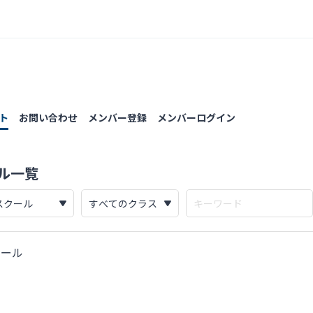
ト
お問い合わせ
メンバー登録
メンバーログイン
ール一覧
クール