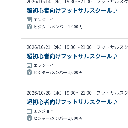
2026/10/14（水）19:30〜21:00
｜
フットサルス
超初心者向けフットサルスクール♪
エンジョイ
ビジター/メンバー 1,000円
2026/10/21（水）19:30〜21:00
｜
フットサルス
超初心者向けフットサルスクール♪
エンジョイ
ビジター/メンバー 1,000円
2026/10/28（水）19:30〜21:00
｜
フットサルス
超初心者向けフットサルスクール♪
エンジョイ
ビジター/メンバー 1,000円