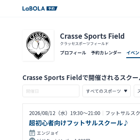
Crasse Sports Field
クラッセスポーツフィールド
プロフィール
予約カレンダー
イベン
Crasse Sports Fieldで開催されるスク
2026/08/12（水）19:30〜21:00
｜
フットサルス
超初心者向けフットサルスクール♪
エンジョイ