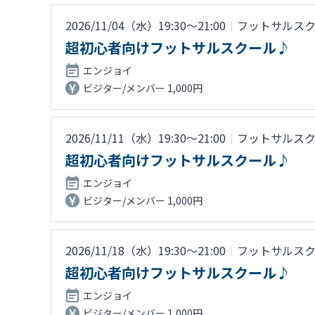
2026/11/04（水）19:30〜21:00
｜
フットサルス
超初心者向けフットサルスクール♪
エンジョイ
ビジター/メンバー 1,000円
2026/11/11（水）19:30〜21:00
｜
フットサルス
超初心者向けフットサルスクール♪
エンジョイ
ビジター/メンバー 1,000円
2026/11/18（水）19:30〜21:00
｜
フットサルス
超初心者向けフットサルスクール♪
エンジョイ
ビジター/メンバー 1,000円