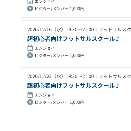
エンジョイ
ビジター/メンバー 1,000円
2026/12/16（水）19:30〜21:00
｜
フットサルス
超初心者向けフットサルスクール♪
エンジョイ
ビジター/メンバー 1,000円
2026/12/23（水）19:30〜21:00
｜
フットサルス
超初心者向けフットサルスクール♪
エンジョイ
ビジター/メンバー 1,000円