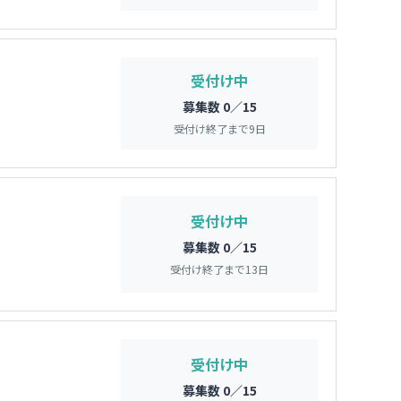
受付け中
募集数 0／15
受付け終了まで
9
日
受付け中
募集数 0／15
受付け終了まで
13
日
受付け中
募集数 0／15