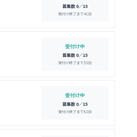
募集数 0／15
受付け終了まで
41
日
受付け中
募集数 0／15
受付け終了まで
55
日
受付け中
募集数 0／15
受付け終了まで
62
日