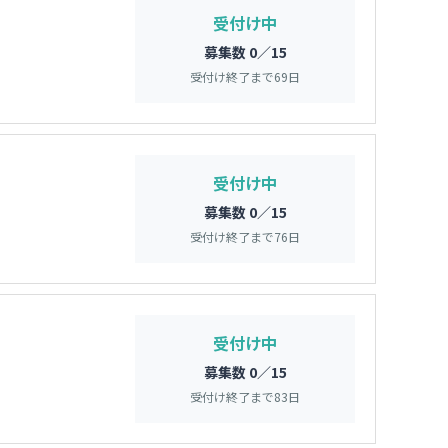
受付け中
募集数 0／15
受付け終了まで
69
日
受付け中
募集数 0／15
受付け終了まで
76
日
受付け中
募集数 0／15
受付け終了まで
83
日