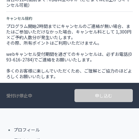
ンセル可能）
キャンセル規約
プログラム開始2時間までにキャンセルのご連絡が無い場合、ま
たはご参加いただけなかった場合、キャンセル料として 1,300円
×ご予約人数分が発生いたします。
その際、所有ポイントはご利用いただけません。
webキャンセル受付期間を過ぎてのキャンセルは、必ずお電話(0
93-616-2784)でご連絡をお願いいたします。
多くのお客様に楽しんでいただくため、ご理解とご協力のほどよ
ろしくお願いいたします。
受付け停止中
申し込む
プロフィール