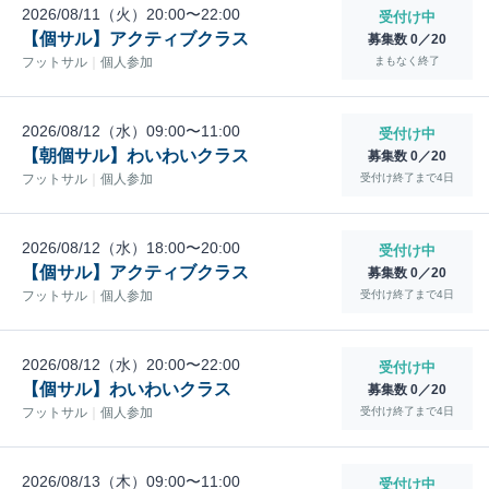
2026/08/11（火）20:00〜22:00
受付け中
【個サル】アクティブクラス
募集数 0／20
まもなく終了
フットサル
｜
個人参加
2026/08/12（水）09:00〜11:00
受付け中
【朝個サル】わいわいクラス
募集数 0／20
受付け終了まで
4
日
フットサル
｜
個人参加
2026/08/12（水）18:00〜20:00
受付け中
【個サル】アクティブクラス
募集数 0／20
受付け終了まで
4
日
フットサル
｜
個人参加
2026/08/12（水）20:00〜22:00
受付け中
【個サル】わいわいクラス
募集数 0／20
受付け終了まで
4
日
フットサル
｜
個人参加
2026/08/13（木）09:00〜11:00
受付け中