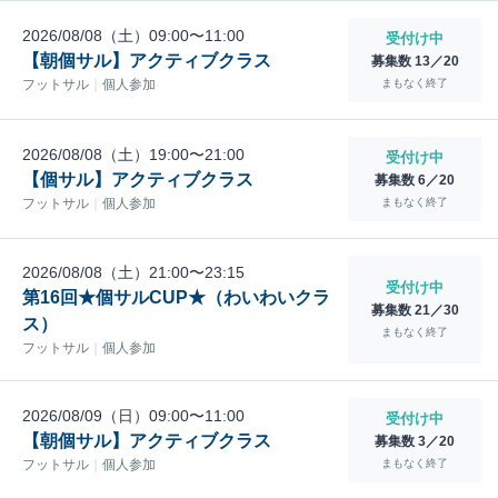
2026/08/08（土）09:00〜11:00
受付け中
【朝個サル】アクティブクラス
募集数 13／20
まもなく終了
フットサル
｜
個人参加
2026/08/08（土）19:00〜21:00
受付け中
【個サル】アクティブクラス
募集数 6／20
まもなく終了
フットサル
｜
個人参加
2026/08/08（土）21:00〜23:15
受付け中
第16回★個サルCUP★（わいわいクラ
募集数 21／30
ス）
まもなく終了
フットサル
｜
個人参加
2026/08/09（日）09:00〜11:00
受付け中
【朝個サル】アクティブクラス
募集数 3／20
まもなく終了
フットサル
｜
個人参加