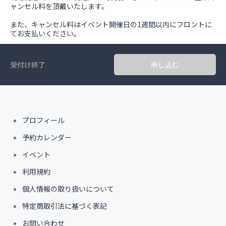
ャンセル料を頂戴いたします。
また、キャンセル料はイベント開催日の1週間以内にフロントに
てお支払いください。
受付け終了
申し込む
プロフィール
予約カレンダー
イベント
利用規約
個人情報の取り扱いについて
特定商取引法に基づく表記
お問い合わせ