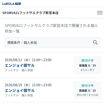
SPORVA21フットサルクラブ新宮本店
SPORVA21フットサルクラブ新宮本店で開催される個人
参加一覧
検索条件：
個人参加
2026/08/12（水）21:00〜23:00
受付け中
エンジョイ個サル
募集数 0／15
まもなく終了
フットサル
｜
個人参加
2026/08/19（水）21:00〜23:00
受付け中
エンジョイ個サル
募集数 0／15
受付け終了まで
10
日
フットサル
｜
個人参加