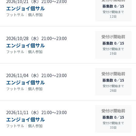
2026/10/21（水）21:00〜23:00
募集数 0／15
エンジョイ個サル
受付け開始まで
フットサル
｜
個人参加
12
日
受付け開始前
2026/10/28（水）21:00〜23:00
募集数 0／15
エンジョイ個サル
受付け開始まで
フットサル
｜
個人参加
19
日
受付け開始前
2026/11/04（水）21:00〜23:00
募集数 0／15
エンジョイ個サル
受付け開始まで
フットサル
｜
個人参加
26
日
受付け開始前
2026/11/11（水）21:00〜23:00
募集数 0／15
エンジョイ個サル
受付け開始まで
フットサル
｜
個人参加
33
日