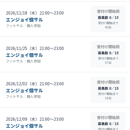
受付け開始前
2026/11/18（水）21:00〜23:00
募集数 0／15
エンジョイ個サル
受付け開始まで
フットサル
｜
個人参加
40
日
受付け開始前
2026/11/25（水）21:00〜23:00
募集数 0／15
エンジョイ個サル
受付け開始まで
フットサル
｜
個人参加
47
日
受付け開始前
2026/12/02（水）21:00〜23:00
募集数 0／15
エンジョイ個サル
受付け開始まで
フットサル
｜
個人参加
54
日
受付け開始前
2026/12/09（水）21:00〜23:00
募集数 0／15
エンジョイ個サル
受付け開始まで