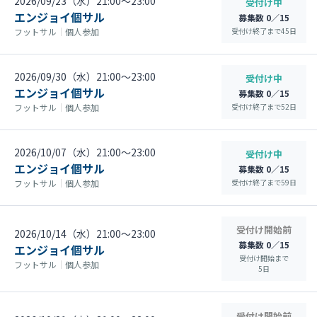
2026/09/23（水）21:00〜23:00
受付け中
エンジョイ個サル
募集数 0／15
受付け終了まで
45
日
フットサル
｜
個人参加
2026/09/30（水）21:00〜23:00
受付け中
エンジョイ個サル
募集数 0／15
受付け終了まで
52
日
フットサル
｜
個人参加
2026/10/07（水）21:00〜23:00
受付け中
エンジョイ個サル
募集数 0／15
受付け終了まで
59
日
フットサル
｜
個人参加
受付け開始前
2026/10/14（水）21:00〜23:00
募集数 0／15
エンジョイ個サル
受付け開始まで
フットサル
｜
個人参加
5
日
受付け開始前