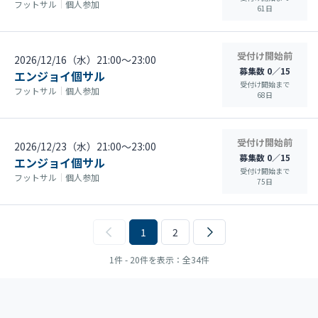
フットサル
｜
個人参加
61
日
受付け開始前
2026/12/16（水）21:00〜23:00
募集数 0／15
エンジョイ個サル
受付け開始まで
フットサル
｜
個人参加
68
日
受付け開始前
2026/12/23（水）21:00〜23:00
募集数 0／15
エンジョイ個サル
受付け開始まで
フットサル
｜
個人参加
75
日
1
2
1件 - 20件を表示：全34件