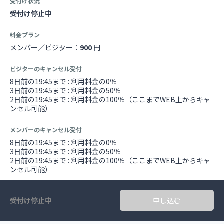
受付け状況
受付け停止中
料金プラン
メンバー／ビジター：
900
円
ビジターのキャンセル受付
8日前の19:45まで : 利用料金の0％
3日前の19:45まで : 利用料金の50％
2日前の19:45まで : 利用料金の100％（ここまでWEB上からキャ
ンセル可能）
メンバーのキャンセル受付
8日前の19:45まで : 利用料金の0％
3日前の19:45まで : 利用料金の50％
2日前の19:45まで : 利用料金の100％（ここまでWEB上からキャ
ンセル可能）
受付け停止中
申し込む