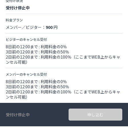
受付け状況
受付け停止中
料金プラン
メンバー／ビジター：
900
円
ビジターのキャンセル受付
8日前の12:00まで : 利用料金の0％
3日前の12:00まで : 利用料金の50％
2日前の12:00まで : 利用料金の100％（ここまでWEB上からキャ
ンセル可能）
メンバーのキャンセル受付
8日前の12:00まで : 利用料金の0％
3日前の12:00まで : 利用料金の50％
2日前の12:00まで : 利用料金の100％（ここまでWEB上からキャ
ンセル可能）
受付け停止中
申し込む