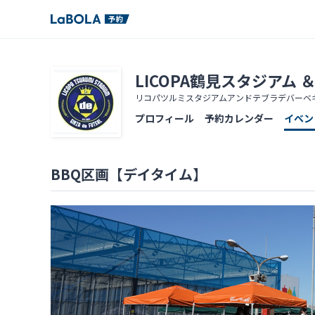
LICOPA鶴見スタジアム ＆ 
リコパツルミスタジアムアンドテブラデバーベ
プロフィール
予約カレンダー
イベン
BBQ区画【デイタイム】