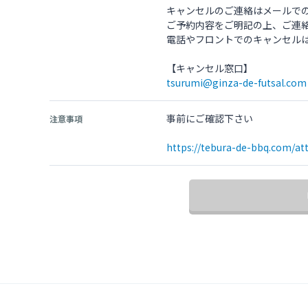
キャンセルのご連絡はメールで
ご予約内容をご明記の上、ご連
電話やフロントでのキャンセル
tsurumi@ginza-de-futsal.com
事前にご確認下さい
注意事項
https://tebura-de-bbq.com/at