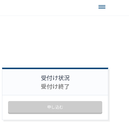
受付け状況
受付け終了
申し込む