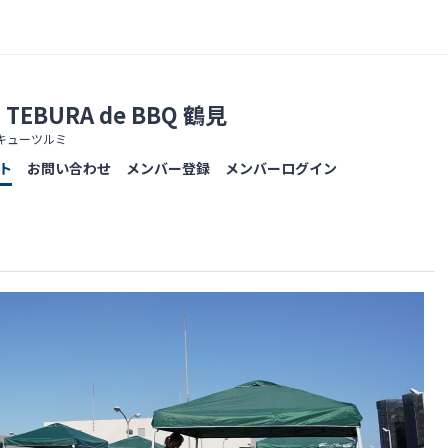
TEBURA de BBQ 鶴見
キューツルミ
ト
お問い合わせ
メンバー登録
メンバーログイン