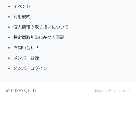
イベント
利用規約
個人情報の取り扱いについて
特定商取引法に基づく表記
お問い合わせ
メンバー登録
メンバーログイン
©︎ LUXEYS, LTD.
予約システムについて