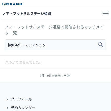
ノア・フットサルステージ姫路
ノア・フットサルステージ姫路で開催されるマッチメイ
ク一覧
検索条件：
マッチメイク
見つかりませんでした。
1件 - 0件を表示：全0件
プロフィール
予約カレンダー