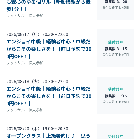
も安心のゆる個サル【新船橋駅から徒
募集数 3／20
受付け終了まで
5
日
歩1分！】
フットサル
｜
個人参加
2026/08/17（月）20:30〜22:00
エンジョイ中級｜経験者中心！中級だ
受付け中
からこその楽しさを！【前日予約で30
募集数 3／15
受付け終了まで
7
日
0円OFF！】
フットサル
｜
個人参加
2026/08/18（火）20:30〜22:00
エンジョイ中級｜経験者中心！中級だ
受付け中
からこその楽しさを！【前日予約で30
募集数 1／15
受付け終了まで
8
日
0円OFF！】
フットサル
｜
個人参加
2026/08/20（木）19:00〜20:30
オープンクラス｜上級者向け♪ 思う
受付け中