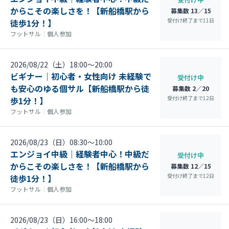
からこその楽しさを！【新船橋駅から
募集数 13／15
受付け終了まで
11
日
徒歩1分！】
フットサル
｜
個人参加
2026/08/22（土）18:00〜20:00
ビギナー｜初心者・女性向け 未経験で
受付け中
も安心のゆる個サル【新船橋駅から徒
募集数 2／20
受付け終了まで
12
日
歩1分！】
フットサル
｜
個人参加
2026/08/23（日）08:30〜10:00
エンジョイ中級｜経験者中心！中級だ
受付け中
からこその楽しさを！【新船橋駅から
募集数 12／15
受付け終了まで
12
日
徒歩1分！】
フットサル
｜
個人参加
2026/08/23（日）16:00〜18:00