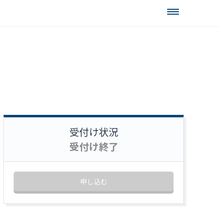
受付け状況
受付け終了
申し込む