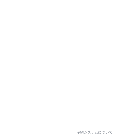
予約システムについて