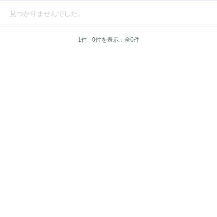
見つかりませんでした。
1件 - 0件を表示：全0件