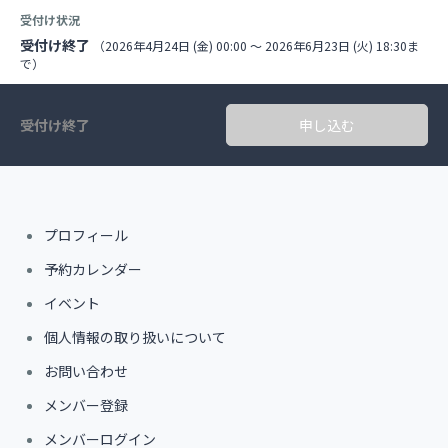
受付け状況
受付け終了
（2026年4月24日 (金) 00:00 〜 2026年6月23日 (火) 18:30ま
で）
受付け終了
申し込む
プロフィール
予約カレンダー
イベント
個人情報の取り扱いについて
お問い合わせ
メンバー登録
メンバーログイン