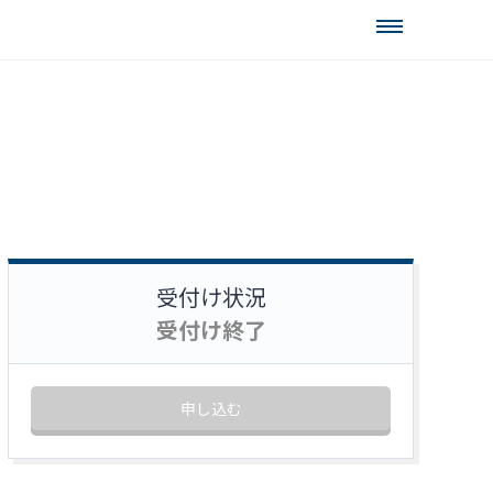
受付け状況
受付け終了
申し込む