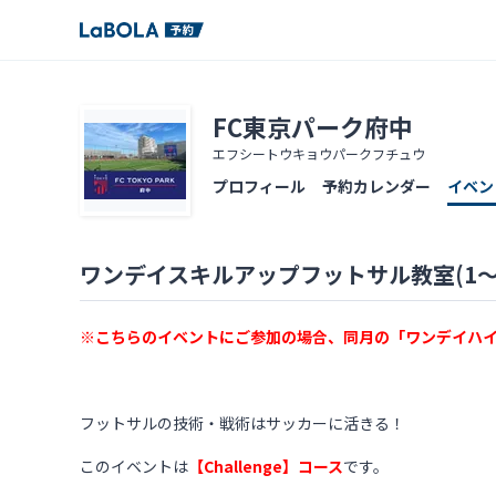
FC東京パーク府中
エフシートウキョウパークフチュウ
プロフィール
予約カレンダー
イベン
ワンデイスキルアップフットサル教室(1～
※こちらのイベントにご参加の場合、同月の「ワンデイハ
フットサルの技術・戦術はサッカーに活きる！
このイベントは
【Challenge】コース
です。