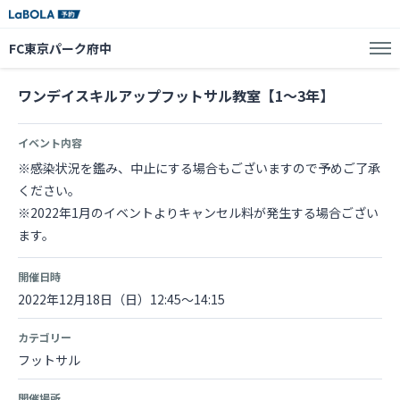
FC東京パーク府中
ワンデイスキルアップフットサル教室【1～3年】
イベント内容
※感染状況を鑑み、中止にする場合もございますので予めご了承
ください。
※2022年1月のイベントよりキャンセル料が発生する場合ござい
ます。
開催日時
2022年12月18日（日）12:45～14:15
カテゴリー
フットサル
開催場所