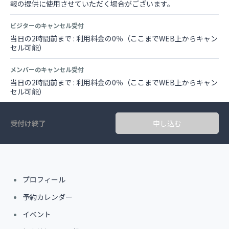
報の提供に使用させていただく場合がございます。
ビジターのキャンセル受付
当日の2時間前まで : 利用料金の0％（ここまでWEB上からキャン
セル可能）
メンバーのキャンセル受付
当日の2時間前まで : 利用料金の0％（ここまでWEB上からキャン
セル可能）
受付け終了
申し込む
プロフィール
予約カレンダー
イベント