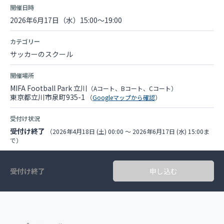
開催日時
2026年6月17日（水）15:00～19:00
カテゴリー
サッカーのスクール
開催場所
MIFA Football Park 立川
（Aコート、Bコート、Cコート）
東京都立川市泉町935-1
（
Googleマップから確認
）
受付け状況
受付け終了
（2026年4月18日 (土) 00:00 〜 2026年6月17日 (水) 15:00ま
で）
受付け終了
申し込む