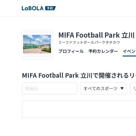
MIFA Football Park 立川
ミーファフットボールパークタチカワ
プロフィール
予約カレンダー
イベン
MIFA Football Park 立川で開催され