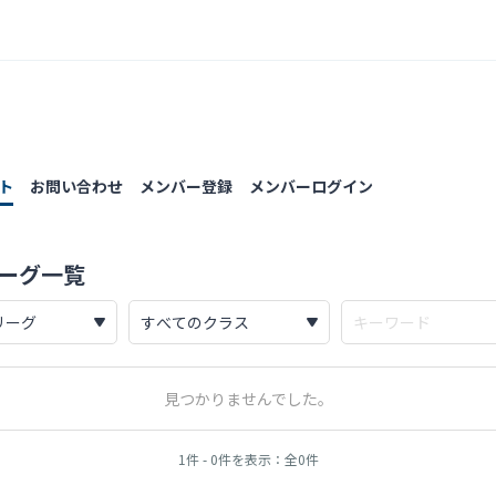
ト
お問い合わせ
メンバー登録
メンバーログイン
るリーグ一覧
見つかりませんでした。
1件 - 0件を表示：全0件