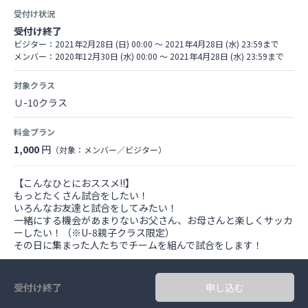
受付け状況
受付け終了
ビジター：2021年2月28日 (日) 00:00 〜 2021年4月28日 (水) 23:59まで
メンバー：2020年12月30日 (水) 00:00 〜 2021年4月28日 (水) 23:59まで
対象クラス
Ｕ-10クラス
料金プラン
1,000
円
（対象：メンバー／ビジター）
【こんなひとにおススメ‼】
もっとたくさん試合をしたい！
いろんなお友達と試合をしてみたい！
一緒にする機会があまりないお父さん、お母さんと楽しくサッカ
ーしたい！（※U-8親子クラス限定）
その日に集まった人たちでチームを組んで試合をします！
受付け終了
申し込む