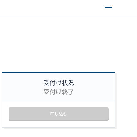
受付け状況
受付け終了
申し込む