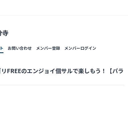
分寺
ト
お問い合わせ
メンバー登録
メンバーログイン
リFREEのエンジョイ個サルで楽しもう！【パラ