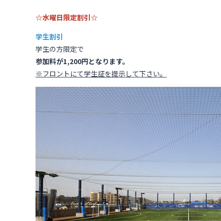
☆水曜日限定割引☆
学生割引
学生の方限定で
参加料が1,200円となります。
※フロントにて学生証を提示して下さい。