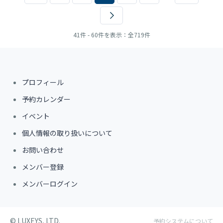
41件 - 60件を表示：全719件
プロフィール
予約カレンダー
イベント
個人情報の取り扱いについて
お問い合わせ
メンバー登録
メンバーログイン
©︎ LUXEYS, LTD.
予約システムについて