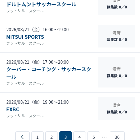
満席
ドルトムントサッカースクール
募集数 0／0
フットサル
｜
スクール
2026/08/21（金）16:00〜19:00
満席
MITSUI SPORTS
募集数 0／0
フットサル
｜
スクール
2026/08/21（金）17:00〜20:00
クーバー・コーチング・サッカースク
満席
ール
募集数 0／0
フットサル
｜
スクール
2026/08/21（金）19:00〜21:00
満席
EXBC
募集数 0／0
フットサル
｜
スクール
1
2
3
4
5
･･･
36