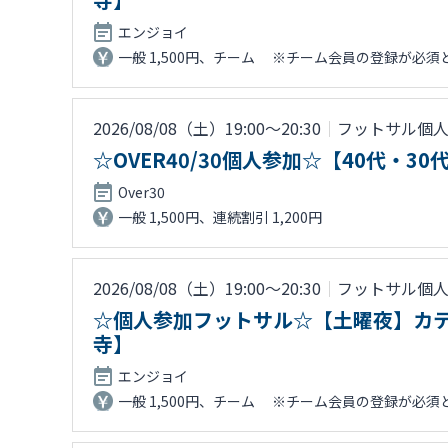
エンジョイ
一般 1,500円、チーム ※チーム会員の登録が必須となり
2026/08/08（土）19:00〜20:30
｜
フットサル個
☆OVER40/30個人参加☆【40代
Over30
一般 1,500円、連続割引 1,200円
2026/08/08（土）19:00〜20:30
｜
フットサル個
☆個人参加フットサル☆【土曜夜】カテ
寺】
エンジョイ
一般 1,500円、チーム ※チーム会員の登録が必須となり