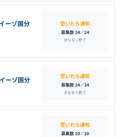
イーゾ国分
空いたら通知
募集数 24／24
まもなく終了
空いたら通知
ライーゾ国分
募集数 24／24
まもなく終了
空いたら通知
募集数 20／20