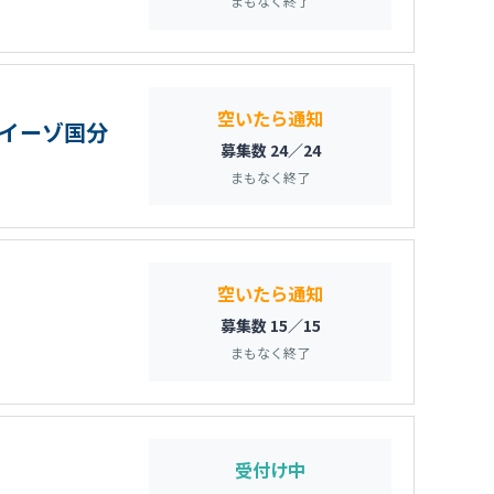
まもなく終了
空いたら通知
ライーゾ国分
募集数 24／24
まもなく終了
空いたら通知
募集数 15／15
まもなく終了
受付け中