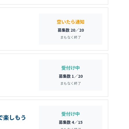
空いたら通知
募集数 20／20
まもなく終了
受付け中
募集数 1／20
まもなく終了
受付け中
ルで楽しもう
募集数 4／15