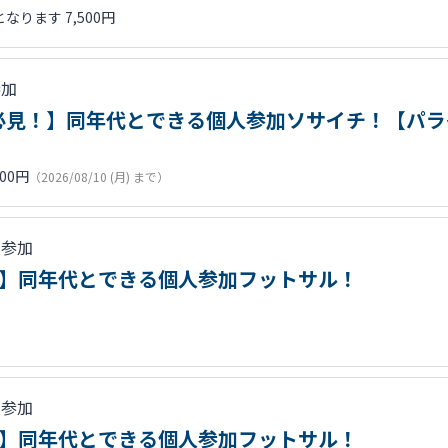
ります 7,500円
参加
0代必見！】同年代とできる個人参加ソサイチ！【パ
500円
（2026/08/10 (月) まで）
人参加
必見！】同年代とできる個人参加フットサル！
人参加
必見！】同年代とできる個人参加フットサル！