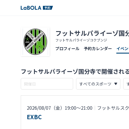
フットサルパライーゾ国
フットサルパライーゾコクブンジ
プロフィール
予約カレンダー
イベン
フットサルパライーゾ国分寺で開催され
2026/08/07（金）19:00〜21:00
｜
フットサルス
EXBC