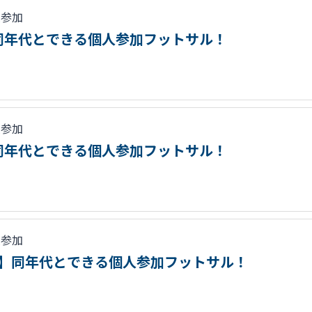
人参加
】同年代とできる個人参加フットサル！
人参加
】同年代とできる個人参加フットサル！
人参加
必見！】同年代とできる個人参加フットサル！