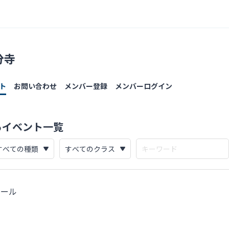
分寺
ト
お問い合わせ
メンバー登録
メンバーログイン
るイベント一覧
クール