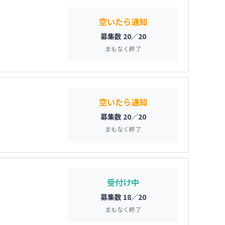
空いたら通知
募集数 20／20
まもなく終了
空いたら通知
募集数 20／20
まもなく終了
受付け中
募集数 18／20
まもなく終了