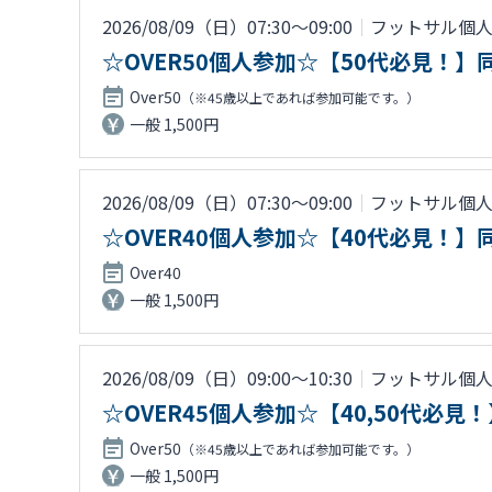
2026/08/09（日）07:30〜09:00
｜
フットサル個
☆OVER50個人参加☆【50代必見！
Over50
（※45歳以上であれば参加可能です。）
一般 1,500円
2026/08/09（日）07:30〜09:00
｜
フットサル個
☆OVER40個人参加☆【40代必見！
Over40
一般 1,500円
2026/08/09（日）09:00〜10:30
｜
フットサル個
☆OVER45個人参加☆【40,50代
Over50
（※45歳以上であれば参加可能です。）
一般 1,500円